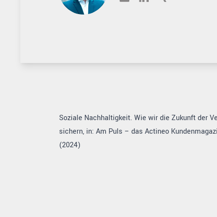
Soziale Nachhaltigkeit. Wie wir die Zukunft der 
sichern, in: Am Puls – das Actineo Kundenmagazin
(2024)