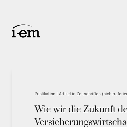
Publikation | Artikel in Zeitschriften (nicht-referie
Wie wir die Zukunft d
Versicherungswirtscha