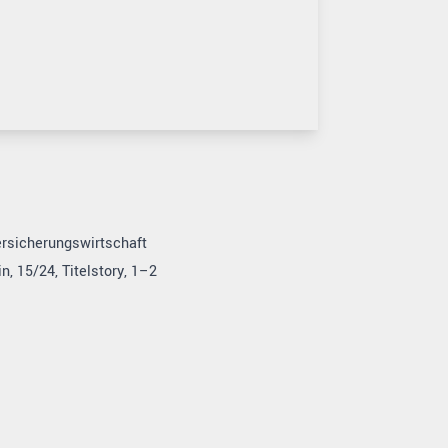
Versicherungswirtschaft
, 15/24, Titelstory, 1–2