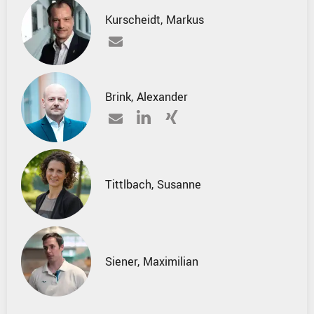
Kurscheidt
,
Markus
Brink
,
Alexander
Tittlbach
,
Susanne
Siener
,
Maximilian