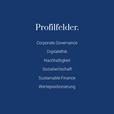
Profilfelder.
Corporate Governance
Digitalethik
Nachhaltigkeit
Sozialwirtschaft
Sustainable Finance
Wertepositionierung