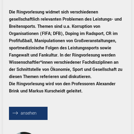
Die Ringvorlesung widmet sich verschiedenen
gesellschaftlich relevanten Problemen des Leistungs- und
Breitensports. Themen sind u.a. Korruption von
Organisationen (FIFA; DFB), Doping im Radsport, CR im
Profifußball, Manipulationen von Großveranstaltungen,
sportmedizinische Folgen des Leistungssports sowie
Fangewalt und Fankultur. In der Ringvorlesung werden
Wissenschaftler*innen verschiedener Fachdisziplinen an
der Schnittstelle von Ökonomie, Sport und Gesellschaft zu
diesen Themen referieren und diskutieren.
Die Ringvorlesung wird von den Professoren Alexander
Brink und Markus Kurscheidt geleitet.
⟶
ansehen