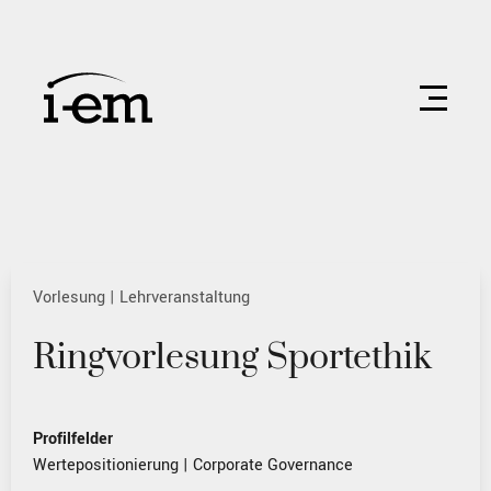
Vorlesung | Lehrveranstaltung
Ringvorlesung Sportethik
Profilfelder
Wertepositionierung
|
Corporate Governance