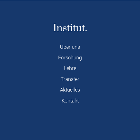
Institut.
Über uns
Forschung
Lehre
Transfer
Aktuelles
Kontakt