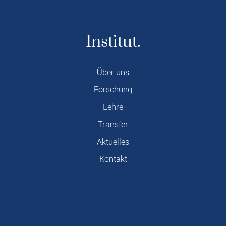
Institut.
Über uns
Forschung
Lehre
Transfer
Aktuelles
Kontakt