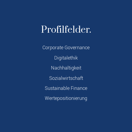
Profilfelder.
Corporate Governance
Digitalethik
Nachhaltigkeit
Sozialwirtschaft
Sustainable Finance
Wertepositionierung