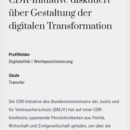
CDR-Initiative diskutiert
über Gestaltung der
digitalen Transformation
Profilfelder
Digitalethik
|
Wertepositionierung
Säule
Transfer
Die CDR-Initiative des Bundesministeriums der Justiz und
für Verbraucherschutz (BMJV) hat auf einer CDR-
Konferenz spannende Persönlichkeiten aus Politik,
Wirtschaft und Zivilgesellschaft geladen, um über die