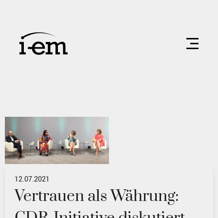
12.07.2021
Vertrauen als Währung: