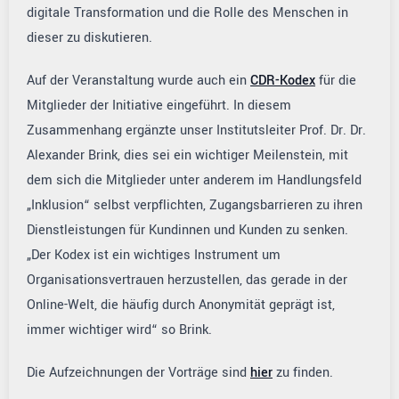
digitale Transformation und die Rolle des Menschen in
dieser zu diskutieren.
Auf der Veranstaltung wurde auch ein
CDR-Kodex
für die
Mitglieder der Initiative eingeführt. In diesem
Zusammenhang ergänzte unser Institutsleiter Prof. Dr. Dr.
Alexander Brink, dies sei ein wichtiger Meilenstein, mit
dem sich die Mitglieder unter anderem im Handlungsfeld
„Inklusion“ selbst verpflichten, Zugangsbarrieren zu ihren
Dienstleistungen für Kundinnen und Kunden zu senken.
„Der Kodex ist ein wichtiges Instrument um
Organisationsvertrauen herzustellen, das gerade in der
Online-Welt, die häufig durch Anonymität geprägt ist,
immer wichtiger wird“ so Brink.
Die Aufzeichnungen der Vorträge sind
hier
zu finden.