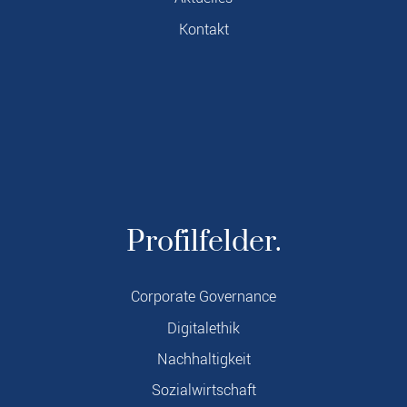
Kontakt
Profilfelder.
Corporate Governance
Digitalethik
Nachhaltigkeit
Sozialwirtschaft