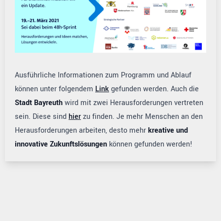
Ausführliche Informationen zum Programm und Ablauf
können unter folgendem
Link
gefunden werden. Auch die
Stadt Bayreuth
wird mit zwei Herausforderungen vertreten
sein. Diese sind
hier
zu finden. Je mehr Menschen an den
Herausforderungen arbeiten, desto mehr
kreative und
innovative Zukunftslösungen
können gefunden werden!