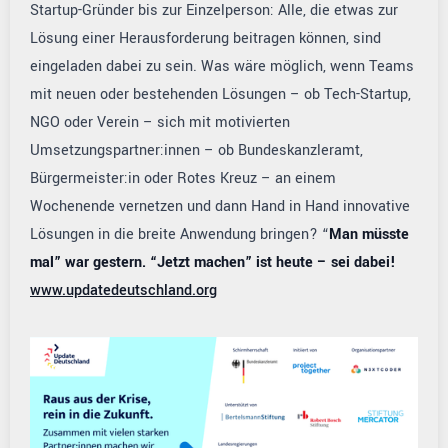
Startup-Gründer bis zur Einzelperson: Alle, die etwas zur
Lösung einer Herausforderung beitragen können, sind
eingeladen dabei zu sein. Was wäre möglich, wenn Teams
mit neuen oder bestehenden Lösungen – ob Tech-Startup,
NGO oder Verein – sich mit motivierten
Umsetzungspartner:innen – ob Bundeskanzleramt,
Bürgermeister:in oder Rotes Kreuz – an einem
Wochenende vernetzen und dann Hand in Hand innovative
Lösungen in die breite Anwendung bringen? “
Man müsste
mal” war gestern. “Jetzt machen” ist heute – sei dabei!
www.updatedeutschland.org