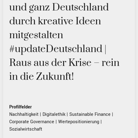
und ganz Deutschland
durch kreative Ideen
mitgestalten
#updateDeutschland |
Raus aus der Krise – rein
in die Zukunft!
Profilfelder
Nachhaltigkeit
|
Digitalethik
|
Sustainable Finance
|
Corporate Governance
|
Wertepositionierung
|
Sozialwirtschaft