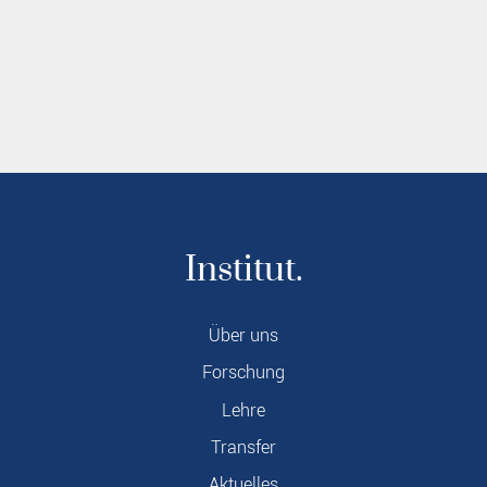
Institut.
Über uns
Forschung
Lehre
Transfer
Aktuelles