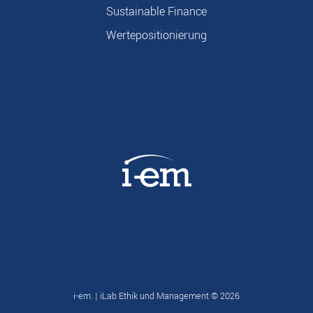
Sustainable Finance
Wertepositionierung
i-em. | iLab Ethik und Management ©
2026