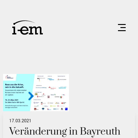
17.03.2021
Veränderung in Bayreuth