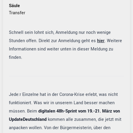
Säule
Transfer
Schnell sein lohnt sich, Anmeldung nur noch wenige
Stunden offen. Direkt zur Anmeldung geht es
hier
. Weitere
Informationen sind weiter unten in dieser Meldung zu
finden.
Jede:r Einzelne hat in der Corona-Krise erlebt, was nicht
funktioniert. Was wir in unserem Land besser machen
müssen. Beim
digitalen 48h-Sprint vom 19.-21. März von
UpdateDeutschland
kommen alle zusammen, die jetzt mit
anpacken wollen. Von der Bürgermeisterin, über den