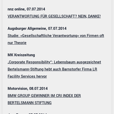
nnz online, 07.07.2014
VERANTWORTUNG FÜR GESELLSCHAFT? NEIN, DANKE!
Augsburger Allgemeine, 07.07.2014
Studie: «Gesellschaftliche Verantwortung» von Firmen oft
nur Theorie
MK Kreiszeitung
„Corporate Responsibility“: Lebensbaum ausgezeichnet
Bertelsmann-Stiftung hebt auch Barnstorfer Firma LR
Facility Services hervor
Motorvision, 08.07.2014
BMW GROUP GEWINNER IM CRI INDEX DER
BERTELSMANN STIFTUNG