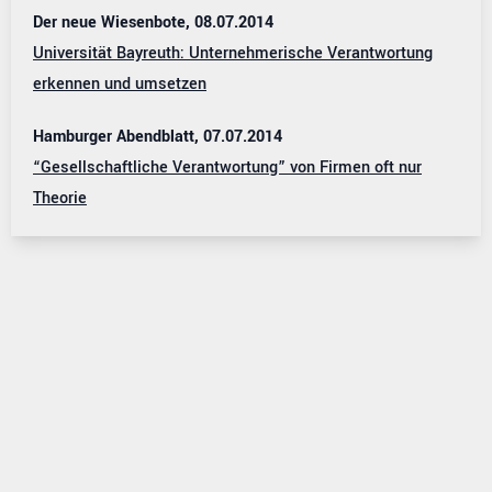
Der neue Wiesenbote, 08.07.2014
Universität Bayreuth: Unternehmerische Verantwortung
erkennen und umsetzen
Hamburger Abendblatt, 07.07.2014
“Gesellschaftliche Verantwortung” von Firmen oft nur
Theorie