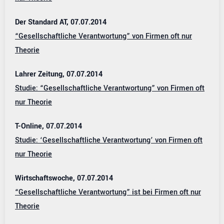
Der Standard AT, 07.07.2014
“Gesellschaftliche Verantwortung” von Firmen oft nur
Theorie
Lahrer Zeitung, 07.07.2014
Studie: “Gesellschaftliche Verantwortung” von Firmen oft
nur Theorie
T-Online, 07.07.2014
Studie: ‘Gesellschaftliche Verantwortung’ von Firmen oft
nur Theorie
Wirtschaftswoche, 07.07.2014
“Gesellschaftliche Verantwortung” ist bei Firmen oft nur
Theorie