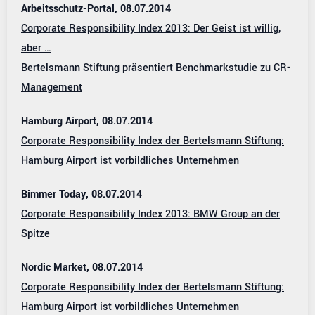
Arbeitsschutz-Portal, 08.07.2014
Corporate Responsibility Index 2013: Der Geist ist willig,
aber …
Bertelsmann Stiftung präsentiert Benchmarkstudie zu CR-
Management
Hamburg Airport, 08.07.2014
Corporate Responsibility Index der Bertelsmann Stiftung:
Hamburg Airport ist vorbildliches Unternehmen
Bimmer Today, 08.07.2014
Corporate Responsibility Index 2013: BMW Group an der
Spitze
Nordic Market, 08.07.2014
Corporate Responsibility Index der Bertelsmann Stiftung:
Hamburg Airport ist vorbildliches Unternehmen