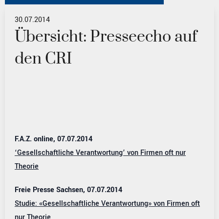
30.07.2014
Übersicht: Presseecho auf
den CRI
F.A.Z. online, 07.07.2014
‘Gesellschaftliche Verantwortung’ von Firmen oft nur
Theorie
Freie Presse Sachsen, 07.07.2014
Studie: «Gesellschaftliche Verantwortung» von Firmen oft
nur Theorie