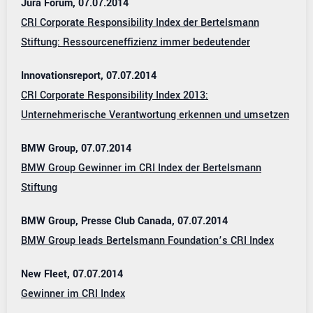
Jura Forum, 07.07.2014
CRI Corporate Responsibility Index der Bertelsmann
Stiftung: Ressourceneffizienz immer bedeutender
Innovationsreport, 07.07.2014
CRI Corporate Responsibility Index 2013:
Unternehmerische Verantwortung erkennen und umsetzen
BMW Group, 07.07.2014
BMW Group Gewinner im CRI Index der Bertelsmann
Stiftung
BMW Group, Presse Club Canada, 07.07.2014
BMW Group leads Bertelsmann Foundation’s CRI Index
New Fleet, 07.07.2014
Gewinner im CRI Index