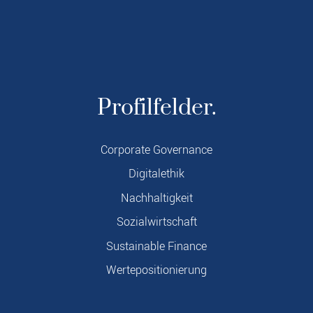
Profilfelder.
Corporate Governance
Digitalethik
Nachhaltigkeit
Sozialwirtschaft
Sustainable Finance
Wertepositionierung