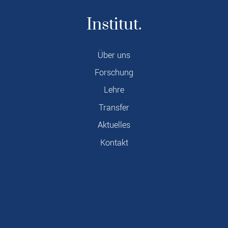
Institut.
Über uns
Forschung
Lehre
Transfer
Aktuelles
Kontakt