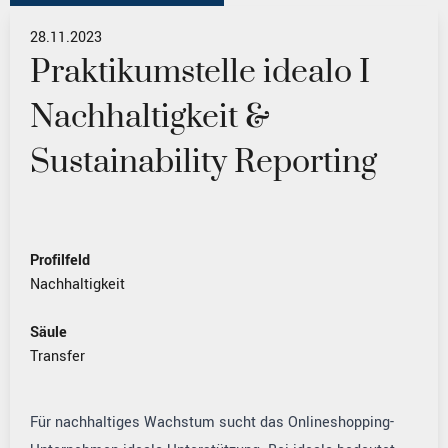
28.11.2023
Praktikumstelle idealo I
Nachhaltigkeit &
Sustainability Reporting
Profilfeld
Nachhaltigkeit
Säule
Transfer
Für nachhaltiges Wachstum sucht das Onlineshopping-