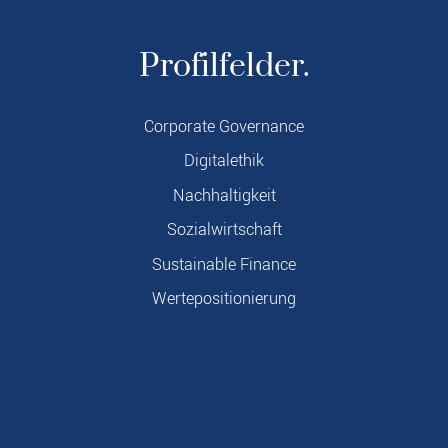
Profilfelder.
Corporate Governance
Digitalethik
Nachhaltigkeit
Sozialwirtschaft
Sustainable Finance
Wertepositionierung