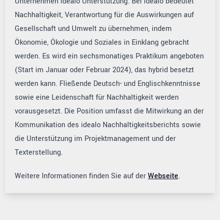
Unternehmen idealo Unterstützung. Bei idealo bedeutet
Nachhaltigkeit, Verantwortung für die Auswirkungen auf
Gesellschaft und Umwelt zu übernehmen, indem
Ökonomie, Ökologie und Soziales in Einklang gebracht
werden. Es wird ein sechsmonatiges Praktikum angeboten
(Start im Januar oder Februar 2024), das hybrid besetzt
werden kann. Fließende Deutsch- und Englischkenntnisse
sowie eine Leidenschaft für Nachhaltigkeit werden
vorausgesetzt. Die Position umfasst die Mitwirkung an der
Kommunikation des idealo Nachhaltigkeitsberichts sowie
die Unterstützung im Projektmanagement und der
Texterstellung.
Weitere Informationen finden Sie auf der
Webseite
.