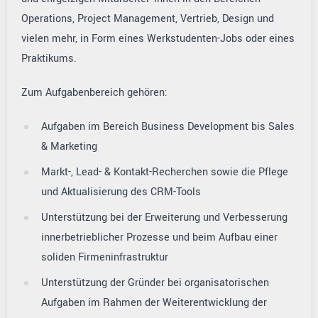
Operations, Project Management, Vertrieb, Design und
vielen mehr, in Form eines Werkstudenten-Jobs oder eines
Praktikums.
Zum Aufgabenbereich gehören:
Aufgaben im Bereich Business Development bis Sales
& Marketing
Markt-, Lead- & Kontakt-Recherchen sowie die Pflege
und Aktualisierung des CRM-Tools
Unterstützung bei der Erweiterung und Verbesserung
innerbetrieblicher Prozesse und beim Aufbau einer
soliden Firmeninfrastruktur
Unterstützung der Gründer bei organisatorischen
Aufgaben im Rahmen der Weiterentwicklung der