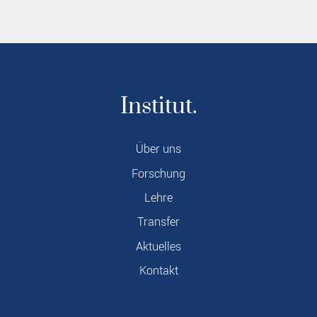
Institut.
Über uns
Forschung
Lehre
Transfer
Aktuelles
Kontakt