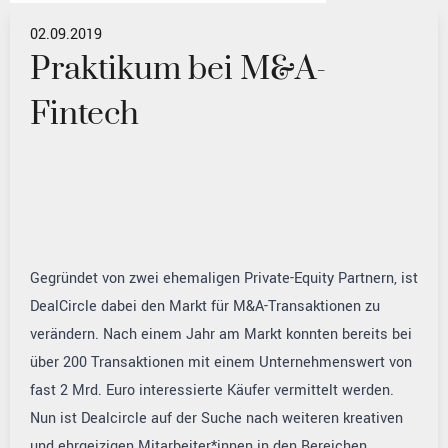
02.09.2019
Praktikum bei M&A-
Fintech
Gegründet von zwei ehemaligen Private-Equity Partnern, ist
DealCircle dabei den Markt für M&A-Transaktionen zu
verändern. Nach einem Jahr am Markt konnten bereits bei
über 200 Transaktionen mit einem Unternehmenswert von
fast 2 Mrd. Euro interessierte Käufer vermittelt werden.
Nun ist Dealcircle auf der Suche nach weiteren kreativen
und ehrgeizigen Mitarbeiter*innen in den Bereichen