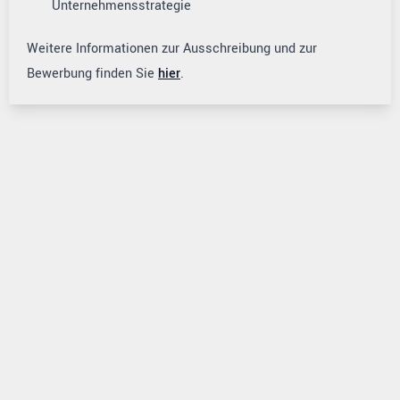
Unternehmensstrategie
Weitere Informationen zur Ausschreibung und zur
Bewerbung finden Sie
hier
.