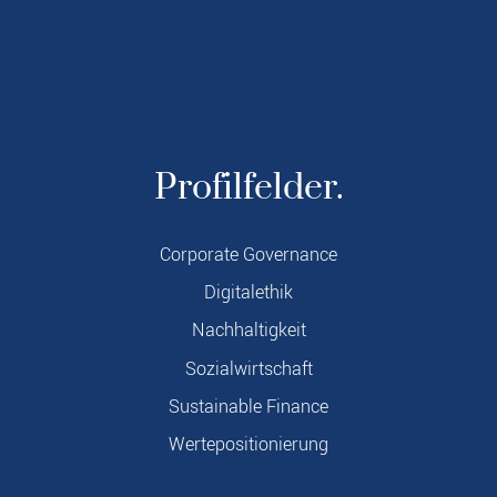
Profilfelder.
Corporate Governance
Digitalethik
Nachhaltigkeit
Sozialwirtschaft
Sustainable Finance
Wertepositionierung