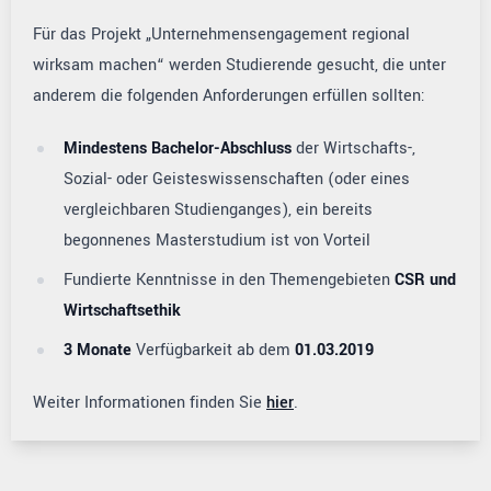
Für das Projekt „Unternehmensengagement regional
wirksam machen“ werden Studierende gesucht, die unter
anderem die folgenden Anforderungen erfüllen sollten:
Mindestens Bachelor-Abschluss
der Wirtschafts-,
Sozial- oder Geisteswissenschaften (oder eines
vergleichbaren Studienganges), ein bereits
begonnenes Masterstudium ist von Vorteil
Fundierte Kenntnisse in den Themengebieten
CSR und
Wirtschaftsethik
3 Monate
Verfügbarkeit ab dem
01.03.2019
Weiter Informationen finden Sie
hier
.