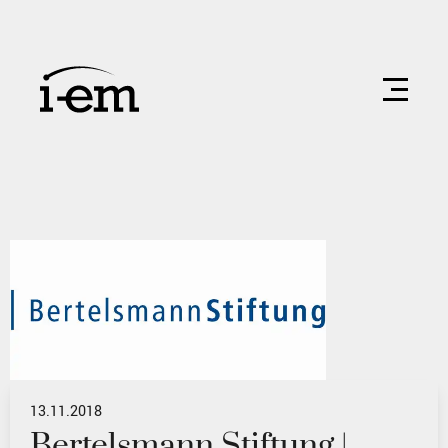
13.11.2018
Bertelsmann Stiftung |