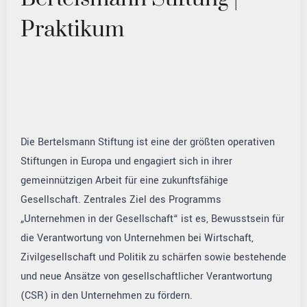
Praktikum
Die Bertelsmann Stiftung ist eine der größten operativen
Stiftungen in Europa und engagiert sich in ihrer
gemeinnützigen Arbeit für eine zukunftsfähige
Gesellschaft. Zentrales Ziel des Programms
„Unternehmen in der Gesellschaft“ ist es, Bewusstsein für
die Verantwortung von Unternehmen bei Wirtschaft,
Zivilgesellschaft und Politik zu schärfen sowie bestehende
und neue Ansätze von gesellschaftlicher Verantwortung
(CSR) in den Unternehmen zu fördern.