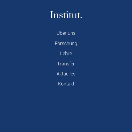
Institut.
Über uns
Forschung
Lehre
Transfer
Aktuelles
Kontakt