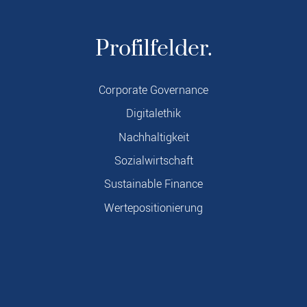
Profilfelder.
Corporate Governance
Digitalethik
Nachhaltigkeit
Sozialwirtschaft
Sustainable Finance
Wertepositionierung