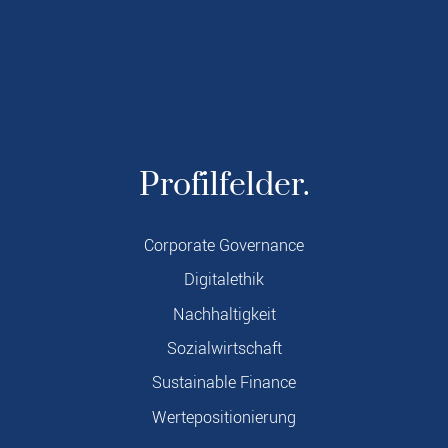
Profilfelder.
Corporate Governance
Digitalethik
Nachhaltigkeit
Sozialwirtschaft
Sustainable Finance
Wertepositionierung