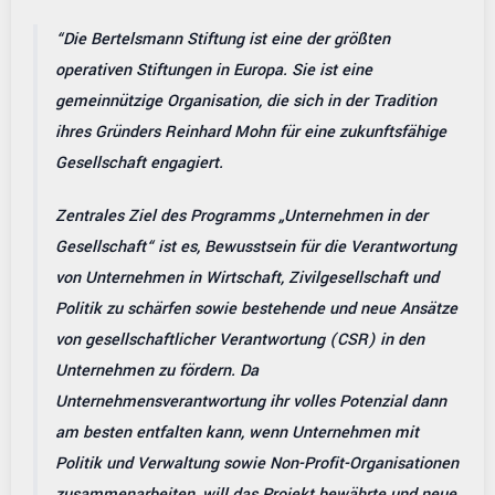
Die Bertelsmann Stiftung ist eine der größten
operativen Stiftungen in Europa. Sie ist eine
gemeinnützige Organisation, die sich in der Tradition
ihres Gründers Reinhard Mohn für eine zukunftsfähige
Gesellschaft engagiert.
Zentrales Ziel des Programms „Unternehmen in der
Gesellschaft“ ist es, Bewusstsein für die Verantwortung
von Unternehmen in Wirtschaft, Zivilgesellschaft und
Politik zu schärfen sowie bestehende und neue Ansätze
von gesellschaftlicher Verantwortung (CSR) in den
Unternehmen zu fördern. Da
Unternehmensverantwortung ihr volles Potenzial dann
am besten entfalten kann, wenn Unternehmen mit
Politik und Verwaltung sowie Non-Profit-Organisationen
zusammenarbeiten, will das Projekt bewährte und neue