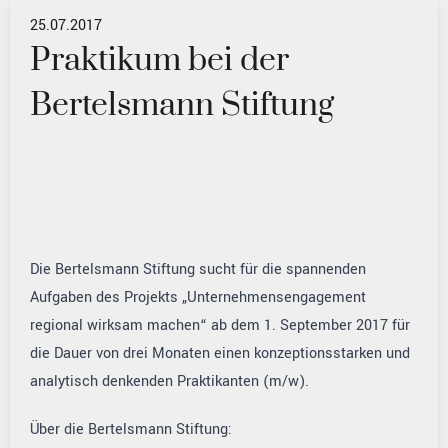
25.07.2017
Praktikum bei der
Bertelsmann Stiftung
Die Bertelsmann Stiftung sucht für die spannenden
Aufgaben des Projekts „Unternehmensengagement
regional wirksam machen“ ab dem 1. September 2017 für
die Dauer von drei Monaten einen konzeptionsstarken und
analytisch denkenden Praktikanten (m/w).
Über die Bertelsmann Stiftung: