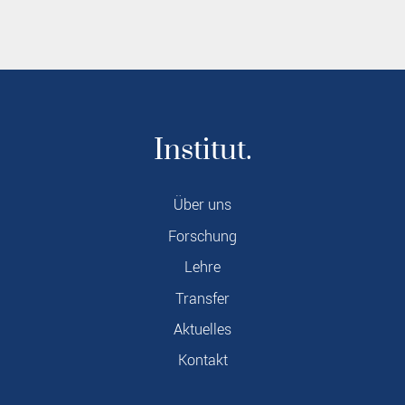
Institut.
Über uns
Forschung
Lehre
Transfer
Aktuelles
Kontakt