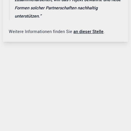
Formen solcher Partnerschaften nachhaltig
unterstützen.
Weitere Informationen finden Sie
an dieser Stelle
.