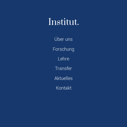
Institut.
Über uns
Forschung
Lehre
Transfer
Aktuelles
Kontakt