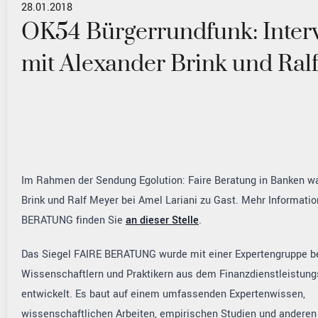
28.01.2018
OK54 Bürgerrundfunk: Inter
mit Alexander Brink und Ral
Im Rahmen der Sendung Egolution: Faire Beratung in Banken w
Brink und Ralf Meyer bei Amel Lariani zu Gast. Mehr Informati
BERATUNG finden Sie
an dieser Stelle
.
Das Siegel FAIRE BERATUNG wurde mit einer Expertengruppe b
Wissenschaftlern und Praktikern aus dem Finanzdienstleistun
entwickelt. Es baut auf einem umfassenden Expertenwissen,
wissenschaftlichen Arbeiten, empirischen Studien und anderen