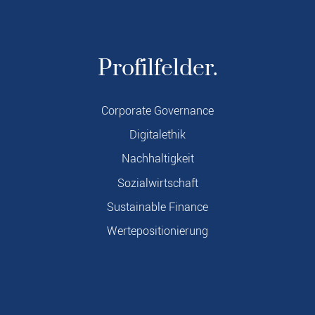
Profilfelder.
Corporate Governance
Digitalethik
Nachhaltigkeit
Sozialwirtschaft
Sustainable Finance
Wertepositionierung