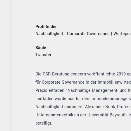
Profilfelder
Nachhaltigkeit
|
Corporate Governance
|
Wertepos
Säule
Transfer
Die CSR-Beratung concern veröffentlichte 2019 
für Corporate Governance in der Immobilienwirtsc
Praxisleitfaden “Nachhaltige Management- und 
Leitfaden wurde nun für den Immobilienmanager-
Nachhaltigkeit nominiert. Alexander Brink, Profes
Unternehmensethik an der Universität Bayreuth, is
beteiligt.