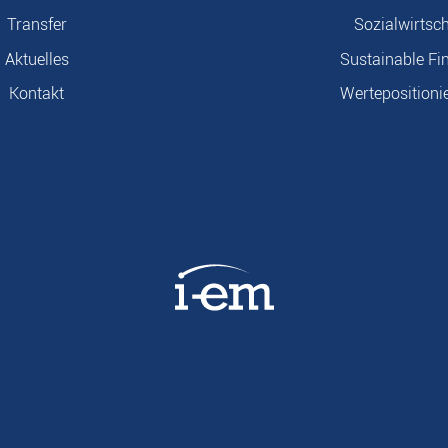
Transfer
Sozialwirtsch
Aktuelles
Sustainable Fi
Kontakt
Wertepositioni