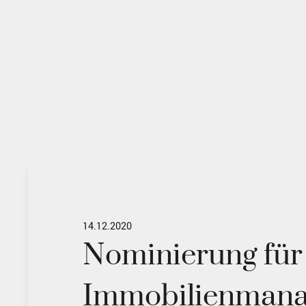
14.12.2020
Nominierung für
Immobilienmana