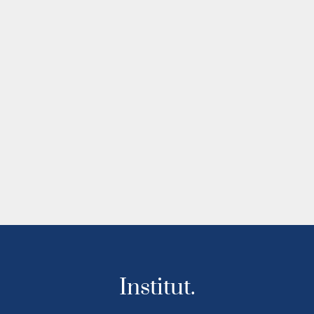
Institut.