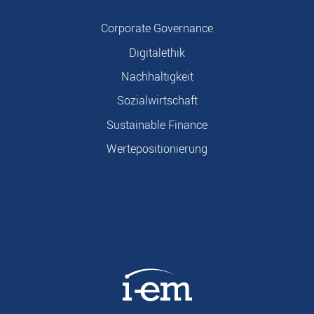
Corporate Governance
Digitalethik
Nachhaltigkeit
Sozialwirtschaft
Sustainable Finance
Wertepositionierung