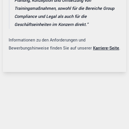
Planung, Konzeption und Umsetzung von
Trainingsmaßnahmen, sowohl für die Bereiche Group
Compliance und Legal als auch für die
Geschäftseinheiten im Konzern direkt.
Informationen zu den Anforderungen und
Bewerbungshinweise finden Sie auf unserer
Karriere-Seite
.