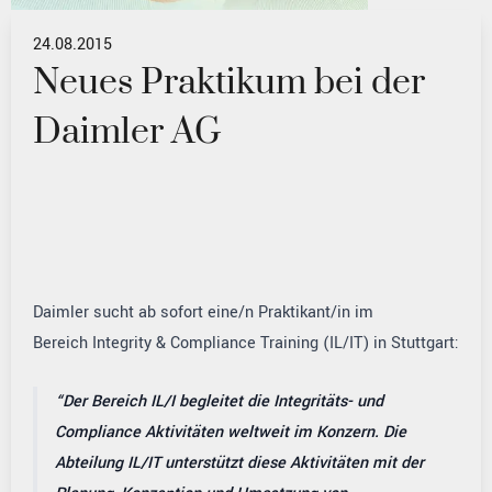
24.08.2015
Neues Praktikum bei der
Daimler AG
Daimler sucht ab sofort eine/n Praktikant/in im
Bereich Integrity & Compliance Training (IL/IT) in Stuttgart:
Der Bereich IL/I begleitet die Integritäts- und
Compliance Aktivitäten weltweit im Konzern. Die
Abteilung IL/IT unterstützt diese Aktivitäten mit der