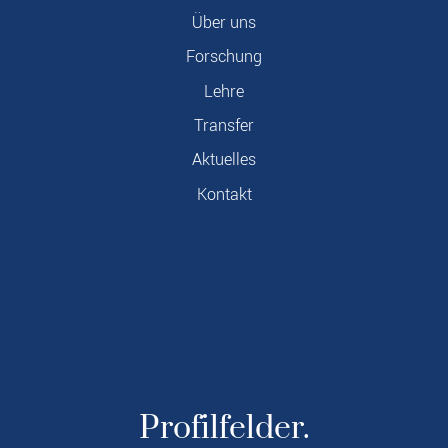
Über uns
Forschung
Lehre
Transfer
Aktuelles
Kontakt
Profilfelder.