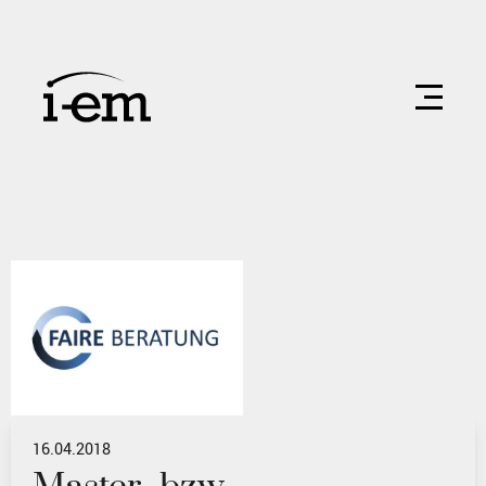
16.04.2018