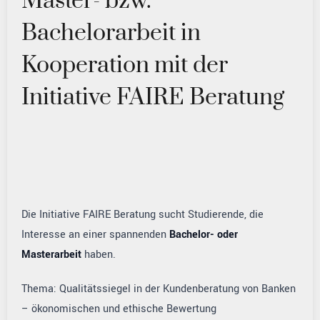
Master- bzw.
Bachelorarbeit in
Kooperation mit der
Initiative FAIRE Beratung
Die Initiative FAIRE Beratung sucht Studierende, die
Interesse an einer spannenden
Bachelor- oder
Masterarbeit
haben.
Thema: Qualitätssiegel in der Kundenberatung von Banken
– ökonomischen und ethische Bewertung