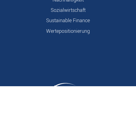
Sozialwirtschaft
Sustainable Finance
Wertepositionierung