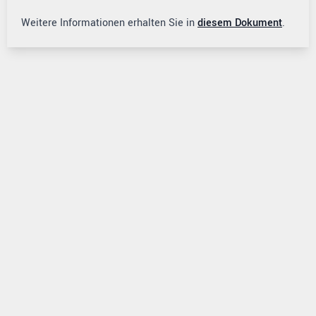
Weitere Informationen erhalten Sie in
diesem Dokument
.