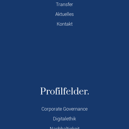
Transfer
Aktuelles
Kontakt
Profilfelder.
Corporate Governance
Digitalethik
Nachhaltigkeit