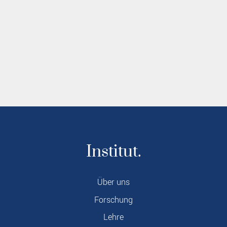
Institut.
Über uns
Forschung
Lehre