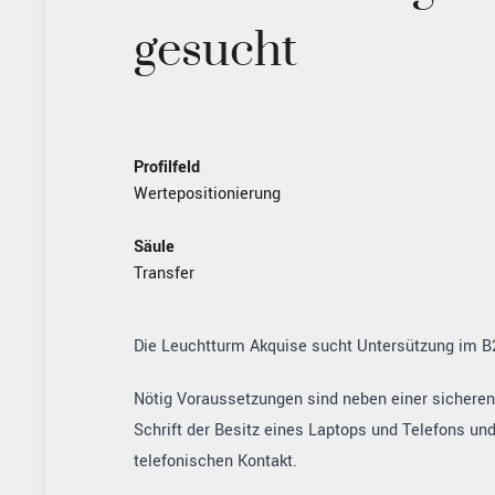
gesucht
Profilfeld
Wertepositionierung
Säule
Transfer
Die Leuchtturm Akquise sucht Untersützung im B
Nötig Voraussetzungen sind neben einer sichere
Schrift der Besitz eines Laptops und Telefons u
telefonischen Kontakt.