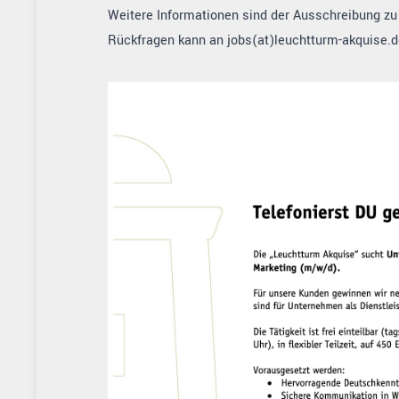
Weitere Informationen sind der Ausschreibung z
Rückfragen kann an jobs(at)leuchtturm-akquise.