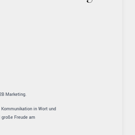
2B Marketing.
n Kommunikation in Wort und
nd große Freude am