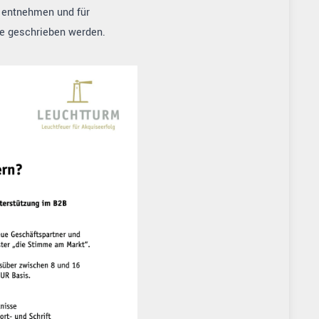
u entnehmen und für
de geschrieben werden.