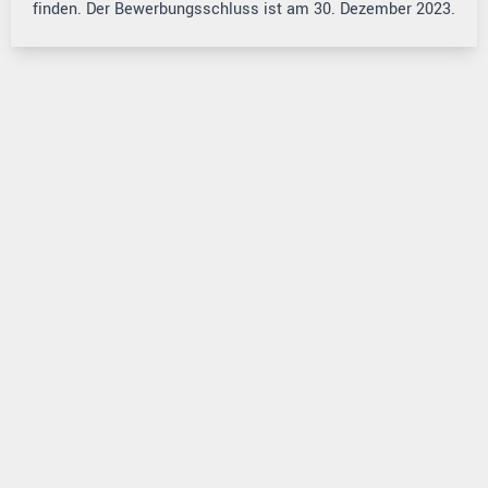
finden. Der Bewerbungsschluss ist am 30. Dezember 2023.