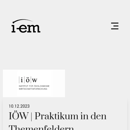
10.12.2023
IÖW | Praktikum in den
Themenfeldern