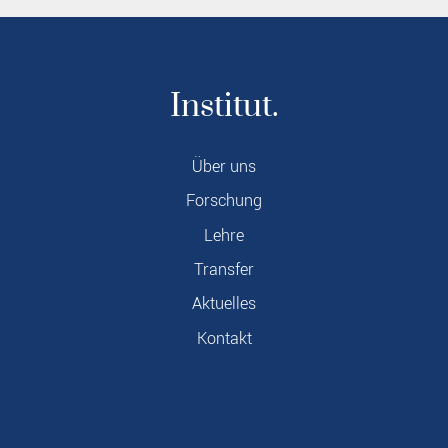
Institut.
Über uns
Forschung
Lehre
Transfer
Aktuelles
Kontakt