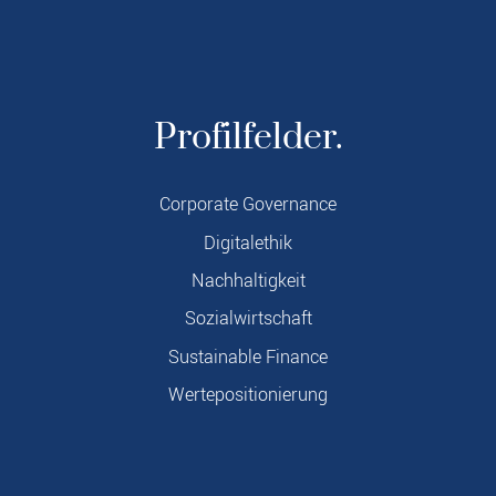
Profilfelder.
Corporate Governance
Digitalethik
Nachhaltigkeit
Sozialwirtschaft
Sustainable Finance
Wertepositionierung