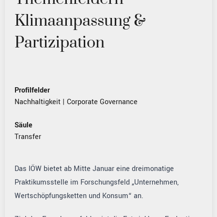
Klimaanpassung &
Partizipation
Profilfelder
Nachhaltigkeit
|
Corporate Governance
Säule
Transfer
Das IÖW bietet ab Mitte Januar eine dreimonatige
Praktikumsstelle im Forschungsfeld „Unternehmen,
Wertschöpfungsketten und Konsum“ an.