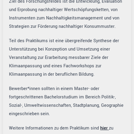
Ziel des Forschungsfeldes ist die Entwicklung, Evaluation
und Erprobung nachhaltiger Wertschöpfungsketten, von
Instrumenten zum Nachhaltigkeitsmanagement und von
Strategien zur Förderung nachhaltiger Konsummuster.
Teil des Praktikums ist eine übergreifende Synthese der
Unterstützung bei Konzeption und Umsetzung einer
Veranstaltung zur Erarbeitung messbarer Ziele der
Klimaanpassung und eines Fachworkshops zur
Klimaanpassung in der beruflichen Bildung.
Bewerber*innen sollten in einem Master- oder
fortgeschrittenen Bachelorstudium im Bereich Politik-,
Sozial-, Umweltwissenschaften, Stadtplanung, Geographie
eingeschrieben sein.
Weitere Informationen zu dem Praktikum sind
hier
zu