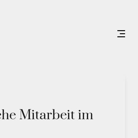
he Mitarbeit im