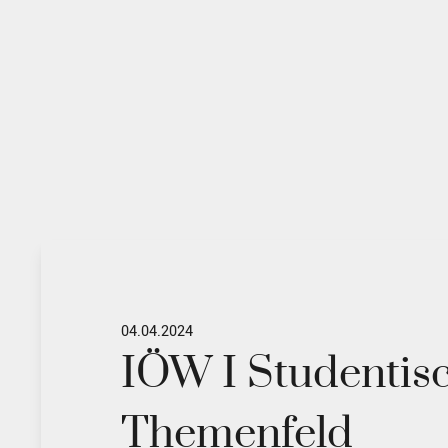
04.04.2024
IÖW I Studentisc
Themenfeld