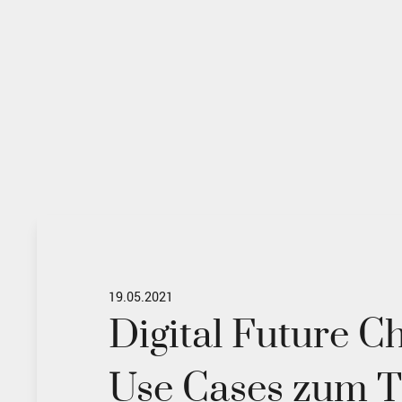
19.05.2021
Digital Future C
Use Cases zum 