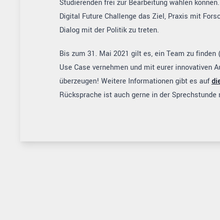
Studierenden frei zur Bearbeitung wählen können.
Digital Future Challenge das Ziel, Praxis mit For
Dialog mit der Politik zu treten.
Bis zum 31. Mai 2021 gilt es, ein Team zu finden (
Use Case vernehmen und mit eurer innovativen 
überzeugen! Weitere Informationen gibt es auf
di
Rücksprache ist auch gerne in der Sprechstunde 