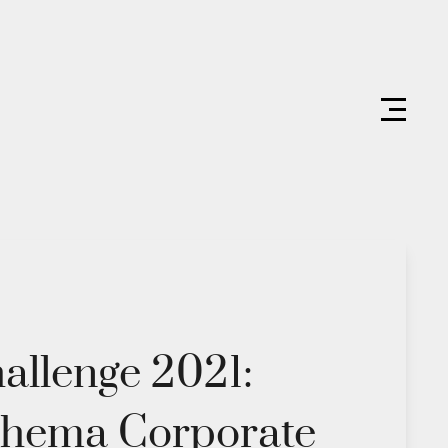
hallenge 2021:
Thema Corporate