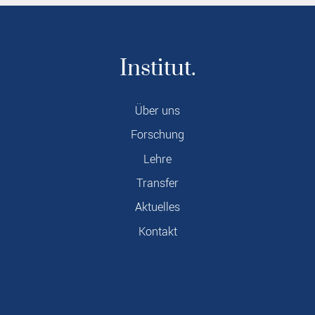
Institut.
Über uns
Forschung
Lehre
Transfer
Aktuelles
Kontakt