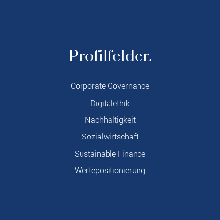
Profilfelder.
Corporate Governance
Digitalethik
Nachhaltigkeit
Sozialwirtschaft
Sustainable Finance
Wertepositionierung