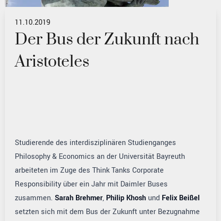
11.10.2019
Der Bus der Zukunft nach
Aristoteles
Studierende des interdisziplinären Studienganges
Philosophy & Economics an der Universität Bayreuth
arbeiteten im Zuge des Think Tanks Corporate
Responsibility über ein Jahr mit Daimler Buses
zusammen.
Sarah Brehmer
,
Philip Khosh
und
Felix Beißel
setzten sich mit dem Bus der Zukunft unter Bezugnahme