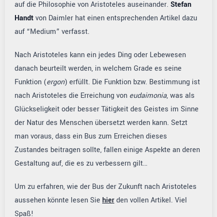
auf die Philosophie von Aristoteles auseinander.
Stefan
Handt
von Daimler hat einen entsprechenden Artikel dazu
auf “Medium” verfasst.
Nach Aristoteles kann ein jedes Ding oder Lebewesen
danach beurteilt werden, in welchem Grade es seine
Funktion (
ergon
) erfüllt. Die Funktion bzw. Bestimmung ist
nach Aristoteles die Erreichung von
eudaimonia
, was als
Glückseligkeit oder besser Tätigkeit des Geistes im Sinne
der Natur des Menschen übersetzt werden kann. Setzt
man voraus, dass ein Bus zum Erreichen dieses
Zustandes beitragen sollte, fallen einige Aspekte an deren
Gestaltung auf, die es zu verbessern gilt…
Um zu erfahren, wie der Bus der Zukunft nach Aristoteles
aussehen könnte lesen Sie
hier
den vollen Artikel. Viel
Spaß!