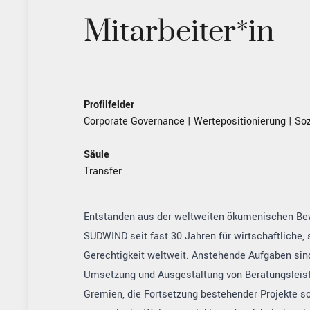
Mitarbeiter*in
Profilfelder
Corporate Governance
|
Wertepositionierung
|
Soz
Säule
Transfer
Entstanden aus der weltweiten ökumenischen Be
SÜDWIND seit fast 30 Jahren für wirtschaftliche, 
Gerechtigkeit weltweit. Anstehende Aufgaben sin
Umsetzung und Ausgestaltung von Beratungsleis
Gremien, die Fortsetzung bestehender Projekte so