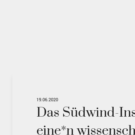
19.06.2020
Das Südwind-Inst
eine*n wissensch