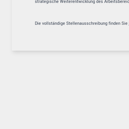
strategische Weiterentwicklung des Arbeitsberei
Die vollständige Stellenausschreibung finden Sie