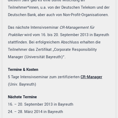
diesem Jahr gab es eine bunte Mischung an
Teilnehmer*innen, u.a. von der Deutschen Telekom und der
Deutschen Bank, aber auch von Non-Profit-Organisationen.
Das nächste Intensivseminar
CR-Management für
Praktiker
wird vom 16. bis 20. September 2013 in Bayreuth
stattfinden. Bei erfolgreichem Abschluss erhalten die
Teilnehmer das Zertifikat „Corporate Responsibility
Manager (Universität Bayreuth)“.
Termine & Kosten
5 Tage Intensivseminar zum zertifizierten
CR-Manager
(Univ. Bayreuth)
Nächste Termine
16. – 20. September 2013 in Bayreuth
24. – 28. März 2014 in Bayreuth