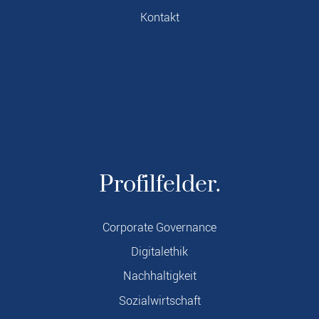
Kontakt
Profilfelder.
Corporate Governance
Digitalethik
Nachhaltigkeit
Sozialwirtschaft