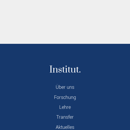
Institut.
Über uns
Forschung
Lehre
Transfer
Aktuelles