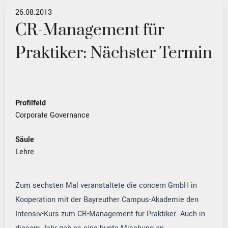
26.08.2013
CR-Management für
Praktiker: Nächster Termin
Profilfeld
Corporate Governance
Säule
Lehre
Zum sechsten Mal veranstaltete die concern GmbH in
Kooperation mit der Bayreuther Campus-Akademie den
Intensiv-Kurs zum CR-Management für Praktiker. Auch in