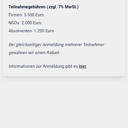
Teilnahmegebühren (zzgl. 7% MwSt.)
Firmen: 3.500 Euro
NGOs: 2.000 Euro
Absolventen: 1.200 Euro
Bei gleichzeitiger Anmeldung mehrerer Teilnehmer
gewähren wir einen Rabatt.
Informationen zur Anmeldung gibt es
hier
.