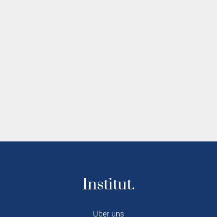
Institut.
Über uns