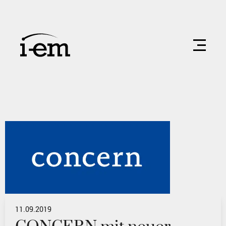
11.09.2019