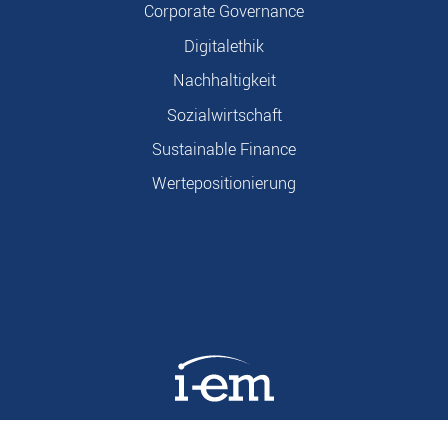
Corporate Governance
Digitalethik
Nachhaltigkeit
Sozialwirtschaft
Sustainable Finance
Wertepositionierung