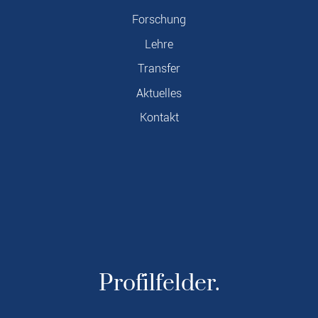
Forschung
Lehre
Transfer
Aktuelles
Kontakt
Profilfelder.