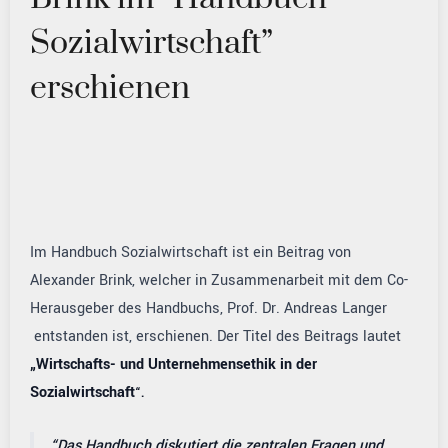
Sozialwirtschaft”
erschienen
Im Handbuch Sozialwirtschaft ist ein Beitrag von
Alexander Brink, welcher in Zusammenarbeit mit dem Co-
Herausgeber des Handbuchs, Prof. Dr. Andreas Langer
entstanden ist, erschienen. Der Titel des Beitrags lautet
„Wirtschafts- und Unternehmensethik in der
Sozialwirtschaft
“.
Das Handbuch diskutiert die zentralen Fragen und