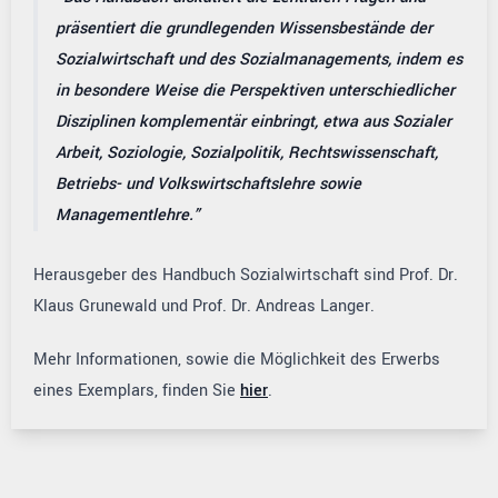
präsentiert die grundlegenden Wissensbestände der
Sozialwirtschaft und des Sozialmanagements, indem es
in besondere Weise die Perspektiven unterschiedlicher
Disziplinen komplementär einbringt, etwa aus Sozialer
Arbeit, Soziologie, Sozialpolitik, Rechtswissenschaft,
Betriebs- und Volkswirtschaftslehre sowie
Managementlehre.
Herausgeber des Handbuch Sozialwirtschaft sind Prof. Dr.
Klaus Grunewald und Prof. Dr. Andreas Langer.
Mehr Informationen, sowie die Möglichkeit des Erwerbs
eines Exemplars, finden Sie
hier
.