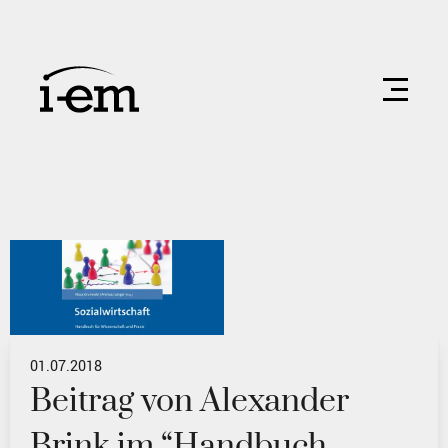
01.07.2018
Beitrag von Alexander
Brink im “Handbuch