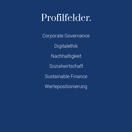
Profilfelder.
Corporate Governance
Digitalethik
Nachhaltigkeit
Sozialwirtschaft
Sustainable Finance
Wertepositionierung