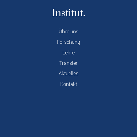
Institut.
Über uns
Forschung
Lehre
Transfer
Aktuelles
Kontakt