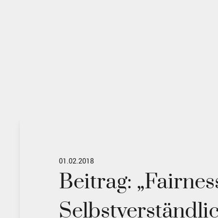
01.02.2018
Beitrag: „Fairne
Selbstverständlic