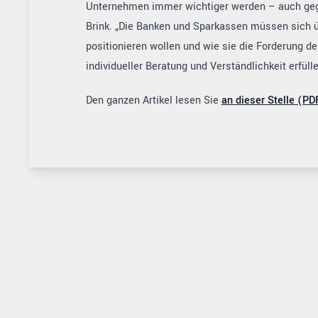
Unternehmen immer wichtiger werden – auch geg
Brink. „Die Banken und Sparkassen müssen sich üb
positionieren wollen und wie sie die Forderung d
individueller Beratung und Verständlichkeit erfüll
Den ganzen Artikel lesen Sie
an dieser Stelle (PD