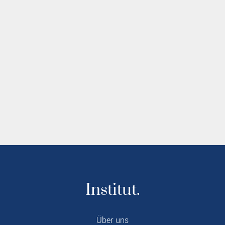
Institut.
Über uns