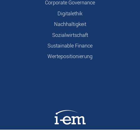
Corporate Governance
Digitalethik
Nachhaltigkeit
Sozialwirtschaft
Sustainable Finance
Wertepositionierung