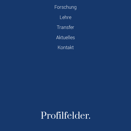
Forschung
Lehre
Transfer
Aktuelles
Kontakt
Profilfelder.