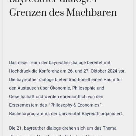
Grenzen des Machbaren
Das neue Team der bayreuther dialoge bereitet mit
Hochdruck die Konferenz am 26. und 27. Oktober 2024 vor.
Die bayreuther dialoge bieten traditionell einen Raum für
den Austausch über Ökonomie, Philosophie und
Gesellschaft und werden ehrenamtlich von den
Erstsemestern des “Philosophy & Economics”-
Bachelorprogramms der Universität Bayreuth organisiert.
Die 21. bayreuther dialoge drehen sich um das Thema