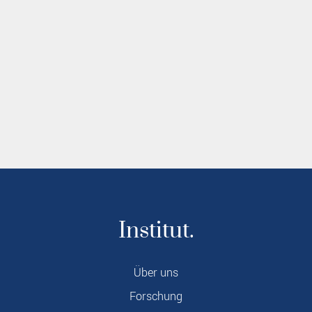
Institut.
Über uns
Forschung