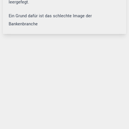
leergefegt.
Ein Grund dafür ist das schlechte Image der
Bankenbranche