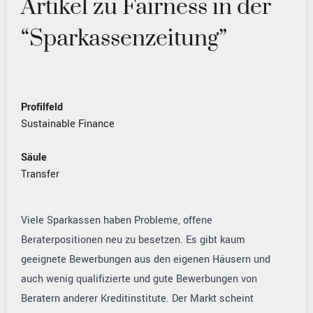
Artikel zu Fairness in der
“Sparkassenzeitung”
Profilfeld
Sustainable Finance
Säule
Transfer
Viele Sparkassen haben Probleme, offene
Beraterpositionen neu zu besetzen. Es gibt kaum
geeignete Bewerbungen aus den eigenen Häusern und
auch wenig qualifizierte und gute Bewerbungen von
Beratern anderer Kreditinstitute. Der Markt scheint