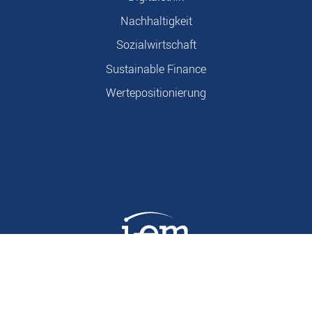
Nachhaltigkeit
Sozialwirtschaft
Sustainable Finance
Wertepositionierung