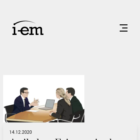
14.12.2020