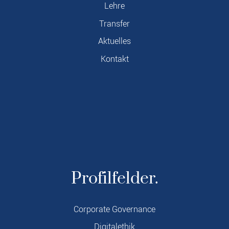
Lehre
Transfer
Aktuelles
Kontakt
Profilfelder.
Corporate Governance
Digitalethik