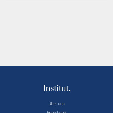
Institut.
Über uns
Forschung