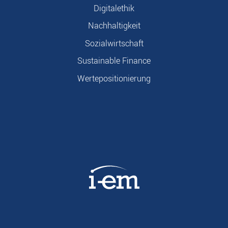
Digitalethik
Nachhaltigkeit
Sozialwirtschaft
Sustainable Finance
Wertepositionierung