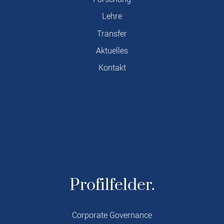
Lehre
Transfer
Aktuelles
Kontakt
Profilfelder.
Corporate Governance