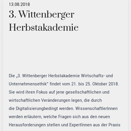
13.08.2018
3. Wittenberger
Herbstakademie
Die „3. Wittenberger Herbstakademie Wirtschafts- und
Unternehmensethik” findet vom 21. bis 25. Oktober 2018.
Sie wird ihren Fokus auf jene gesellschaftlichen und
wirtschaftlichen Veränderungen legen, die durch
die
Digitalisierungbedingt werden. WissenschaftlerInnen
werden erläutern, welche Fragen sich aus den neuen
Herausforderungen stellen und ExpertInnen aus der Praxis