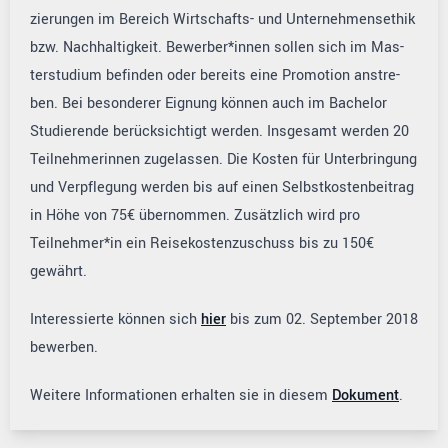
zierungen im Bereich Wirtschafts- und Unternehmensethik
bzw. Nachhaltigkeit. Bewerber*innen sollen sich im Mas­
terstudium befinden oder bereits eine Promotion anstre­
ben. Bei besonderer Eignung können auch im Bachelor
Studierende berücksichtigt werden. Insgesamt werden 20
Teilnehmerinnen zugelassen. Die Kosten für Unterbringung
und Verpflegung werden bis auf einen Selbstkostenbeitrag
in Höhe von 75€ übernommen. Zusätzlich wird pro
Teilnehmer*in ein Reisekostenzuschuss bis zu 150€
gewährt.
Interessierte können sich
hier
bis zum 02. September 2018
bewerben.
Weitere Informationen erhalten sie in diesem
Dokument
.