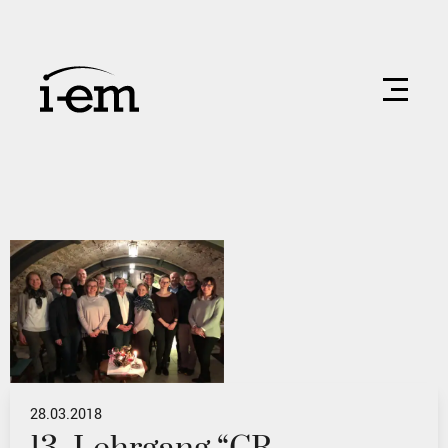
28.03.2018