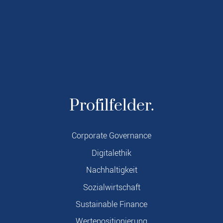
Profilfelder.
Corporate Governance
Digitalethik
Nachhaltigkeit
Sozialwirtschaft
Sustainable Finance
Wertepositionierung