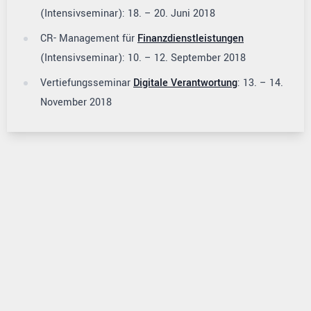
(Intensivseminar): 18. – 20. Juni 2018
CR- Management für
Finanzdienstleistungen
(Intensivseminar): 10. – 12. September 2018
Vertiefungsseminar
Digitale Verantwortung
: 13. – 14.
November 2018