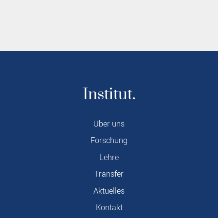
Institut.
Über uns
Forschung
Lehre
Transfer
Aktuelles
Kontakt