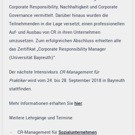
Corporate Responsibility, Nachhaltigkeit und Corporate
Governance vermittelt. Darüber hinaus wurden die
Teilnehmenden in die Lage versetzt, einen professionellen
Auf- und Ausbau von CR in ihren Unternehmen
umzusetzen. Zum erfolgreichen Abschluss erhielten alle
das Zertifikat „Corporate Responsibility Manager
(Universität Bayreuth)“.
Der nächste Intensivkurs
CR-Management für
Praktiker
wird vom 24. bis 28. September 2018 in Bayreuth
stattfinden.
Mehr Informationen erhalten Sie
hier
.
Weitere Lehrgänge und Termine:
CR-Management für
Sozialunternehmen