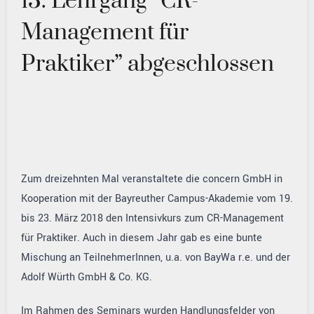
13. Lehrgang “CR-
Management für
Praktiker” abgeschlossen
Zum dreizehnten Mal veranstaltete die concern GmbH in
Kooperation mit der Bayreuther Campus-Akademie vom 19.
bis 23. März 2018 den Intensivkurs zum CR-Management
für Praktiker. Auch in diesem Jahr gab es eine bunte
Mischung an TeilnehmerInnen, u.a. von BayWa r.e. und der
Adolf Würth GmbH & Co. KG.
Im Rahmen des Seminars wurden Handlungsfelder von