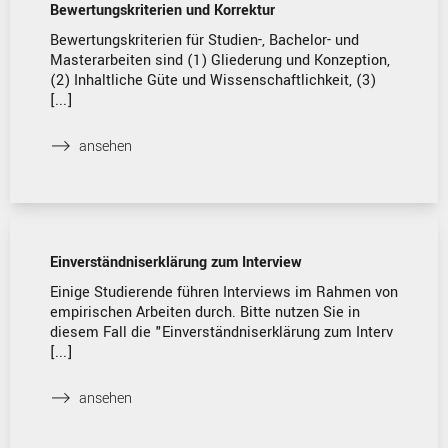
Bewertungskriterien und Korrektur
Bewertungskriterien für Studien-, Bachelor- und
Masterarbeiten sind (1) Gliederung und Konzeption,
(2) Inhaltliche Güte und Wissenschaftlichkeit, (3)
[...]
⟶
ansehen
Einverständniserklärung zum Interview
Einige Studierende führen Interviews im Rahmen von
empirischen Arbeiten durch. Bitte nutzen Sie in
diesem Fall die "Einverständniserklärung zum Interv
[...]
⟶
ansehen