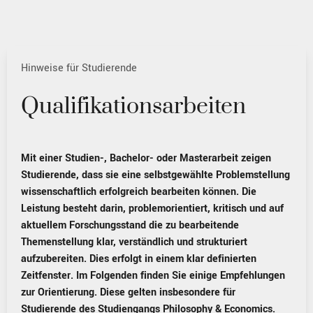
Hinweise für Studierende
Qualifikationsarbeiten
Mit einer Studien-, Bachelor- oder Masterarbeit zeigen
Studierende, dass sie eine selbstgewählte Problemstellung
wissenschaftlich erfolgreich bearbeiten können. Die
Leistung besteht darin, problemorientiert, kritisch und auf
aktuellem Forschungsstand die zu bearbeitende
Themenstellung klar, verständlich und strukturiert
aufzubereiten. Dies erfolgt in einem klar definierten
Zeitfenster. Im Folgenden finden Sie einige Empfehlungen
zur Orientierung. Diese gelten insbesondere für
Studierende des Studiengangs Philosophy & Economics.