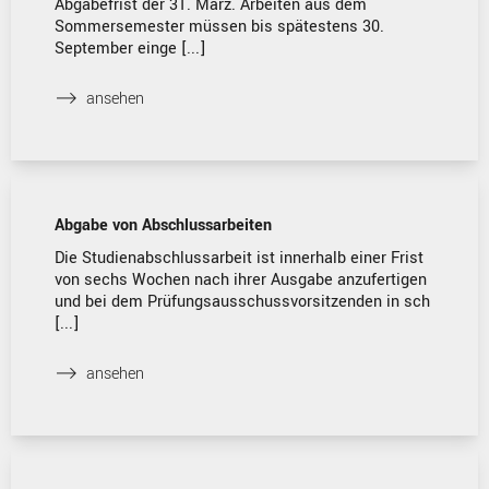
Abgabefrist der 31. März. Arbeiten aus dem
Sommersemester müssen bis spätestens 30.
September einge [...]
⟶
ansehen
Abgabe von Abschlussarbeiten
Die Studienabschlussarbeit ist innerhalb einer Frist
von sechs Wochen nach ihrer Ausgabe anzufertigen
und bei dem Prüfungsausschussvorsitzenden in sch
[...]
⟶
ansehen