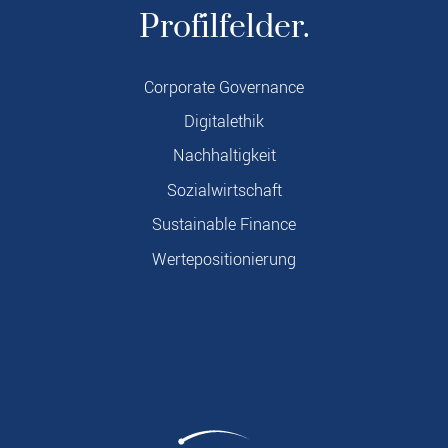
Profilfelder.
Corporate Governance
Digitalethik
Nachhaltigkeit
Sozialwirtschaft
Sustainable Finance
Wertepositionierung