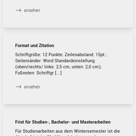
⟶
ansehen
Format und Zitation
Schriftgröße: 12 Punkte; Zeilenabstand: 15pt.;
Seitenränder: Word Standardeinstellung
(oben/rechts/ links: 2,5 cm, unten: 2,0 cm);
Fußnoten: Schriftgr [...]
⟶
ansehen
Frist für Studien-, Bachelor- und Masterarbeiten
Für Studienarbeiten aus dem Wintersemester ist die