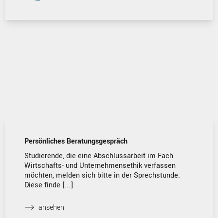
Persönliches Beratungsgespräch
Studierende, die eine Abschlussarbeit im Fach
Wirtschafts- und Unternehmensethik verfassen
möchten, melden sich bitte in der Sprechstunde.
Diese finde [...]
⟶
ansehen