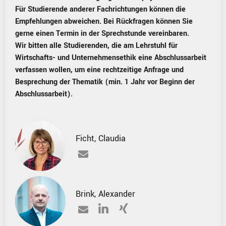
Für Studierende anderer Fachrichtungen können die
Empfehlungen abweichen. Bei Rückfragen können Sie
gerne einen Termin in der Sprechstunde vereinbaren.
Wir bitten alle Studierenden, die am Lehrstuhl für
Wirtschafts- und Unternehmensethik eine Abschlussarbeit
verfassen wollen, um eine rechtzeitige Anfrage und
Besprechung der Thematik (min. 1 Jahr vor Beginn der
Abschlussarbeit).
Ficht
,
Claudia
Brink
,
Alexander