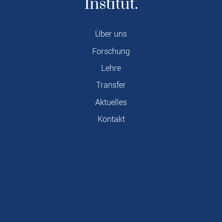
Institut.
Über uns
Forschung
Lehre
Transfer
Aktuelles
Kontakt