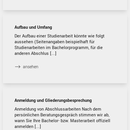
Aufbau und Umfang
Der Aufbau einer Studienarbeit könnte wie folgt
aussehen (Seitenangaben beispielhaft für
Studienarbeiten im Bachelorprogramm, für die
anderen Abschlus [...]
⟶
ansehen
Anmeldung und Gliederungsbesprechung
Anmeldung von Abschlussarbeiten Nach dem
persönlichen Beratungsgespräch stimmen wir ab,
wann Sie Ihre Bachelor- bzw. Masterarbeit offiziell
anmelden [...]