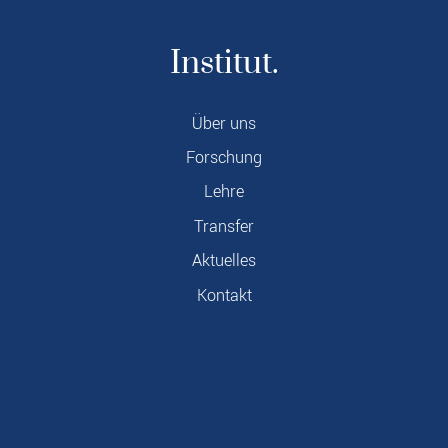
Institut.
Über uns
Forschung
Lehre
Transfer
Aktuelles
Kontakt