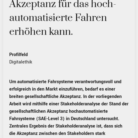
Akzeptanz für das hoch-
automatisierte Fahren
erhöhen kann.
Profilfeld
Digitalethik
Um automatisierte Fahrsysteme verantwortungsvoll und
erfolgreich in den Markt einzuführen, bedarf es einer
breiten gesellschaftliche Akzeptanz. In der vorliegenden
Arbeit wird mithilfe einer Stakeholderanalyse der Stand der
gesellschaftlichen Akzeptanz hochautomatisierte
Fahrsysteme (SAE-Level 3) in Deutschland untersucht.
Zentrales Ergebnis der Stakeholderanalyse ist, dass sich
die Akzeptanz zwischen den Stakeholdern stark