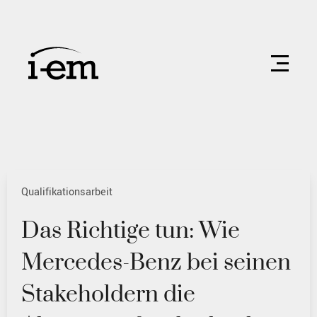
Qualifikationsarbeit
Das Richtige tun: Wie
Mercedes-Benz bei seinen
Stakeholdern die