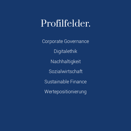
Profilfelder.
Corporate Governance
Digitalethik
Nachhaltigkeit
Sozialwirtschaft
Sustainable Finance
Wertepositionierung