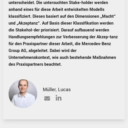
unterscheidet. Die untersuchten Stake-holder werden
anhand eines für diese Arbeit entwickelten Modells
klassifiziert. Dieses basiert auf den Dimensionen „Macht“
und „Akzeptanz“. Auf Basis dieser Klassifikation werden
die Stakehol-der priorisiert. Darauf aufbauend werden
Handlungsempfehlungen zur Verbesserung der Akzep-tanz
für den Praxispartner dieser Arbeit, die Mercedes-Benz
Group AG, abgeleitet. Dabei wird der
Unternehmenskontext, wie auch bestehende Maßnahmen
des Praxispartners beachtet.
Müller
,
Lucas